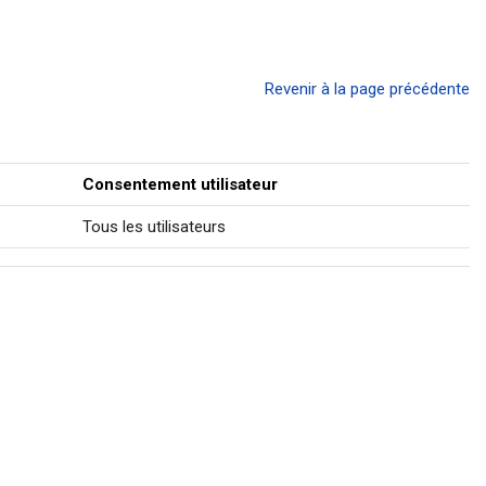
Revenir à la page précédente
Consentement utilisateur
Tous les utilisateurs