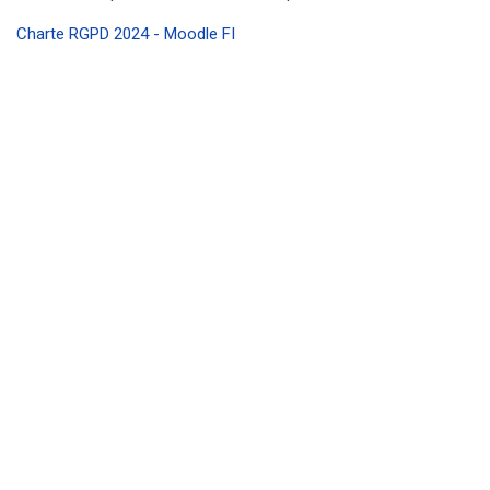
Charte RGPD 2024 - Moodle FI