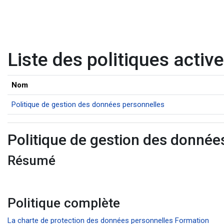
Passer au contenu principal
Liste des politiques activ
Nom
Politique de gestion des données personnelles
Politique de gestion des donnée
Résumé
Politique complète
La charte de protection des données personnelles Formation