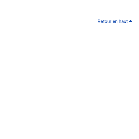
Retour en haut